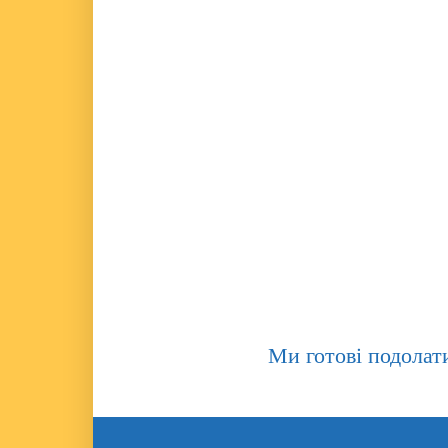
Ми готові подола