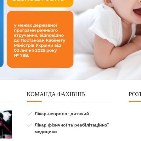
КОМАНДА ФАХІВЦІВ
PОЗ
Лікар-невролог дитячий
Лікар фізичної та реабілітаційної
медицини