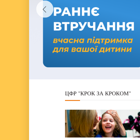
ЦФР "КРОК ЗА КРОКОМ"