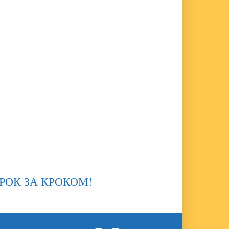
, КРОК ЗА КРОКОМ!