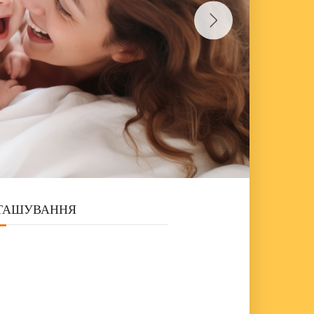
ТАШУВАННЯ