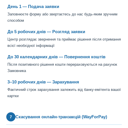
День 1 — Подача заявки
Заповнюєте форму або звертаєтесь до нас будь-яким зручним
способом
До 5 робочих днів — Розгляд заявки
Центр розглядає звернення та приймає рішення після отримання
всієї необхідної інформації
До 30 календарних днів — Повернення коштів
Після позитивного рішення кошти перераховуються на рахунок
Замовника
3–10 робочих днів — Зарахування
Фактичний строк зарахування залежить від банку-емітента вашої
картки
Скасування онлайн-транзакцій (WayForPay)
7