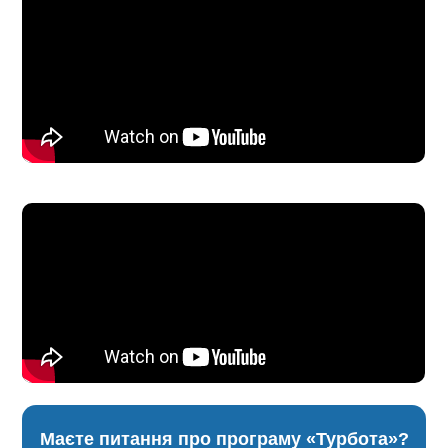
Маєте питання про програму «Турбота»?