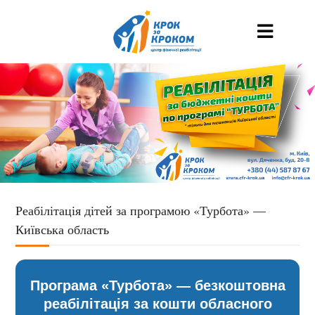
Реабілітація дітей за програмою «Турбота» —
Київська область
Програма «Турбота» — безкоштовна
реабілітація за кошти обласного