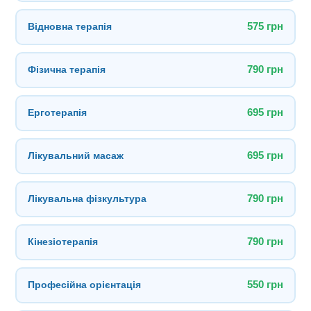
Відновна терапія
575 грн
Фізична терапія
790 грн
Ерготерапія
695 грн
Лікувальний масаж
695 грн
Лікувальна фізкультура
790 грн
Кінезіотерапія
790 грн
Професійна орієнтація
550 грн