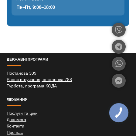
Пн–Пт, 9:00–18:00
ДЕРЖАВНІ ПРОГРАМИ
Постанова 309
Раннє втручання, постанова 788
Турбота, програма КОДА
ЛІКУВАННЯ
Послуги та ціни
Допомога
Контакти
Про нас