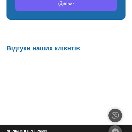
Viber
Відгуки наших клієнтів
ДЕРЖАВНІ ПРОГРАМИ