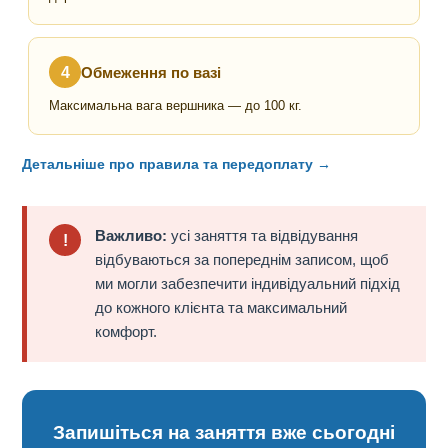
4
Обмеження по вазі
Максимальна вага вершника — до 100 кг.
Детальніше про правила та передоплату →
Важливо:
усі заняття та відвідування
!
відбуваються за попереднім записом, щоб
ми могли забезпечити індивідуальний підхід
до кожного клієнта та максимальний
комфорт.
Запишіться на заняття вже сьогодні