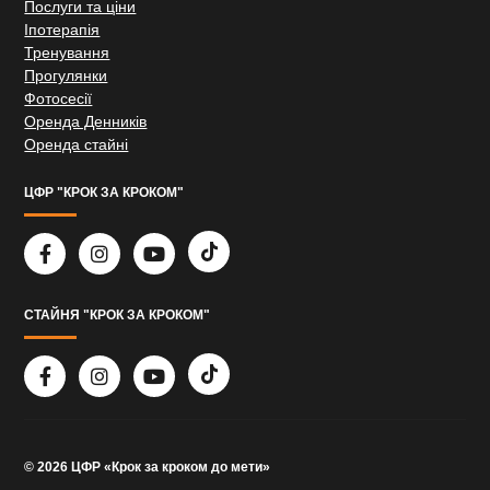
Послуги та ціни
Іпотерапія
Тренування
Прогулянки
Фотосесії
Оренда Денників
Оренда стайні
ЦФР "КРОК ЗА КРОКОМ"
СТАЙНЯ "КРОК ЗА КРОКОМ"
© 2026 ЦФР «Крок за кроком до мети»