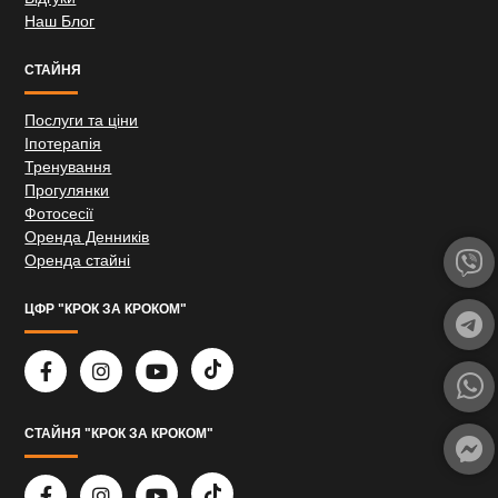
Наш Блог
СТАЙНЯ
Послуги та ціни
Іпотерапія
Тренування
Прогулянки
Фотосесії
Оренда Денників
Оренда стайні
ЦФР "КРОК ЗА КРОКОМ"
СТАЙНЯ "КРОК ЗА КРОКОМ"