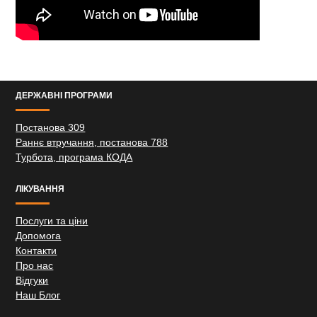
ДЕРЖАВНІ ПРОГРАМИ
Постанова 309
Раннє втручання, постанова 788
Турбота, програма КОДА
ЛІКУВАННЯ
Послуги та ціни
Допомога
Контакти
Про нас
Відгуки
Наш Блог