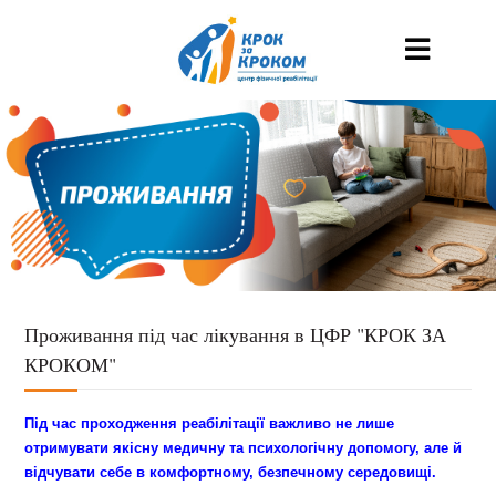
Проживання під час лікування в ЦФР "КРОК ЗА
КРОКОМ"
Під час проходження реабілітації важливо не лише
отримувати якісну медичну та психологічну допомогу, але й
відчувати себе в комфортному, безпечному середовищі.