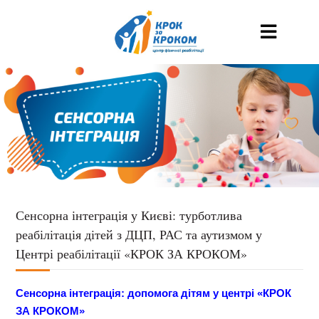
Сенсорна інтеграція у Києві: турботлива
реабілітація дітей з ДЦП, РАС та аутизмом у
Центрі реабілітації «КРОК ЗА КРОКОМ»
Сенсорна інтеграція: допомога дітям у центрі «КРОК
ЗА КРОКОМ»