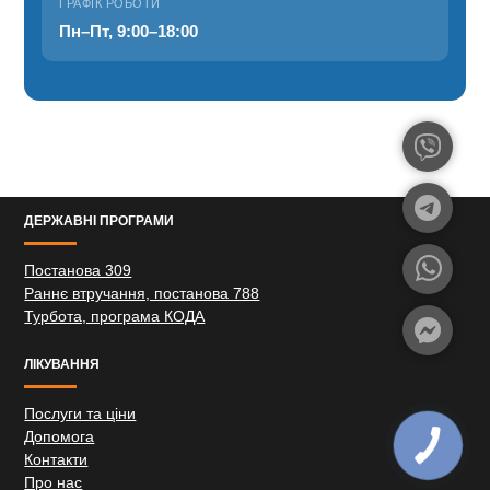
ГРАФІК РОБОТИ
Пн–Пт, 9:00–18:00
ДЕРЖАВНІ ПРОГРАМИ
Постанова 309
Раннє втручання, постанова 788
Турбота, програма КОДА
ЛІКУВАННЯ
Послуги та ціни
Допомога
Контакти
Про нас