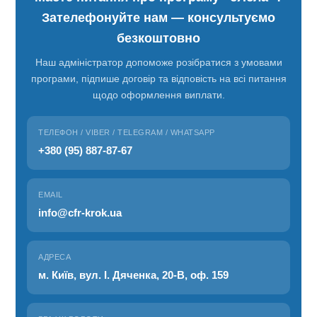
Зателефонуйте нам — консультуємо
безкоштовно
Наш адміністратор допоможе розібратися з умовами
програми, підпише договір та відповість на всі питання
щодо оформлення виплати.
ТЕЛЕФОН / VIBER / TELEGRAM / WHATSAPP
+380 (95) 887-87-67
EMAIL
info@cfr-krok.ua
АДРЕСА
м. Київ, вул. І. Дяченка, 20-В, оф. 159