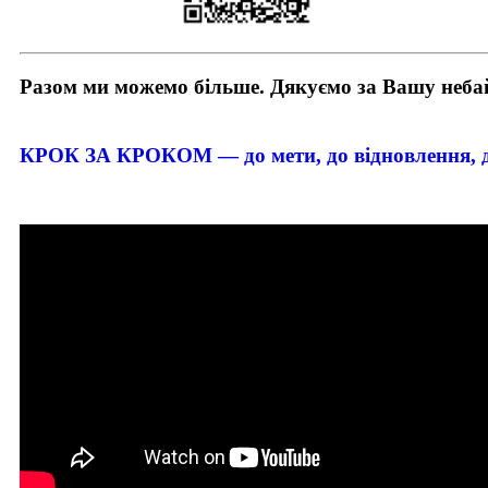
Разом ми можемо більше. Дякуємо за Вашу неба
КРОК ЗА КРОКОМ — до мети, до відновлення, д