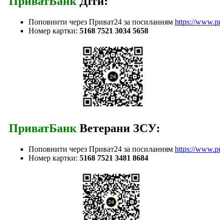
ПриватБанк
Діти:
Поповнити через Приват24 за посиланням
https://www.p
Номер картки:
5168 7521 3034 5658
ПриватБанк
Ветерани ЗСУ:
Поповнити через Приват24 за посиланням
https://www.p
Номер картки:
5168 7521 3481 8684