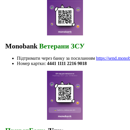
Monobank
Ветерани ЗСУ
Підтримати через банку за посиланням
https://send.mono
Номер картки:
4441 1111 2216 9018