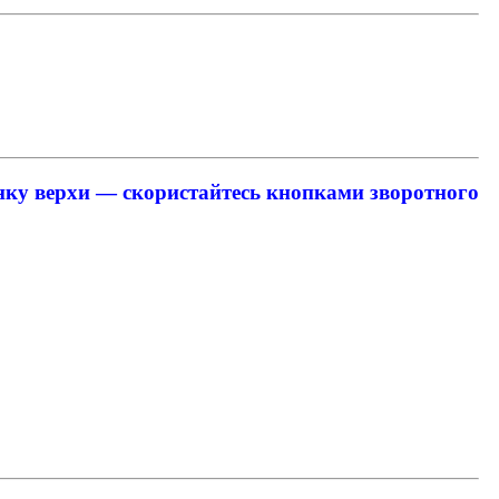
янку верхи — скористайтесь кнопками зворотного