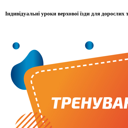
Індивідуальні уроки верхової їзди для дорослих